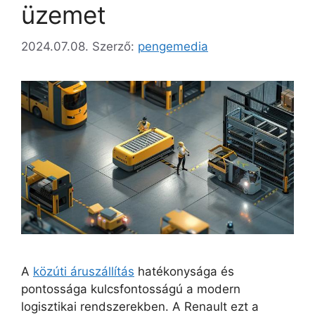
üzemet
2024.07.08.
Szerző:
pengemedia
A
közúti áruszállítás
hatékonysága és
pontossága kulcsfontosságú a modern
logisztikai rendszerekben. A Renault ezt a