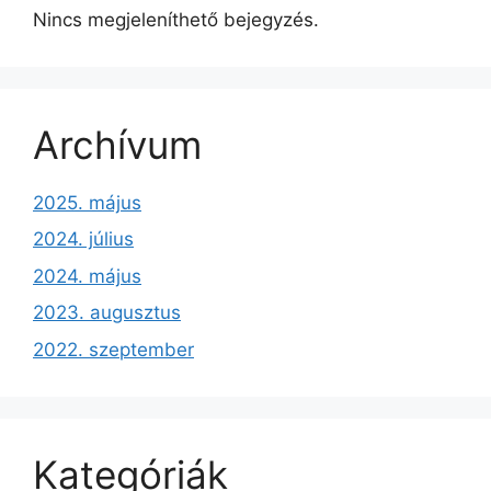
Nincs megjeleníthető bejegyzés.
Archívum
2025. május
2024. július
2024. május
2023. augusztus
2022. szeptember
Kategóriák